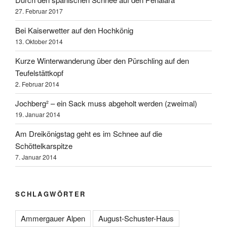
27. Februar 2017
Bei Kaiserwetter auf den Hochkönig
13. Oktober 2014
Kurze Winterwanderung über den Pürschling auf den
Teufelstättkopf
2. Februar 2014
Jochberg² – ein Sack muss abgeholt werden (zweimal)
19. Januar 2014
Am Dreikönigstag geht es im Schnee auf die
Schöttelkarspitze
7. Januar 2014
SCHLAGWÖRTER
Ammergauer Alpen
August-Schuster-Haus